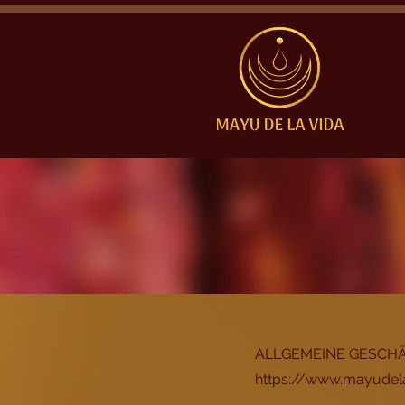
ALLGEMEINE GESCHÄ
https://www.mayudel