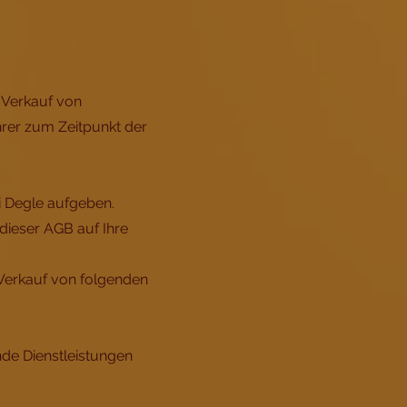
 Verkauf von
hrer zum Zeitpunkt der
i Degle aufgeben.
dieser AGB auf Ihre
 Verkauf von folgenden
nde Dienstleistungen